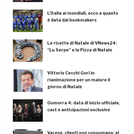
L’Italia ai mondiali, ecco a quanto
è data dai bookmakers
Le ricette di Natale di VNews24:
“Lu Serpe” e la Pizza di Natale
Vittorio Cecchi Gori in
rianimazione per un malore il
giorno di Natale
Gomorra 4: data di inizio ufficiale,
cast e anticipazioni esclusive
Varese, clienti non consumano: al