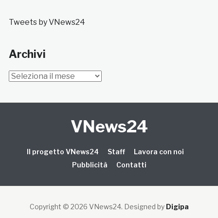
Tweets by VNews24
Archivi
Archivi
VNews24
Il progetto VNews24
Staff
Lavora con noi
Pubblicità
Contatti
Copyright © 2026 VNews24
. Designed by
Digipa