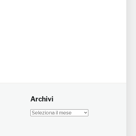
Archivi
Archivi