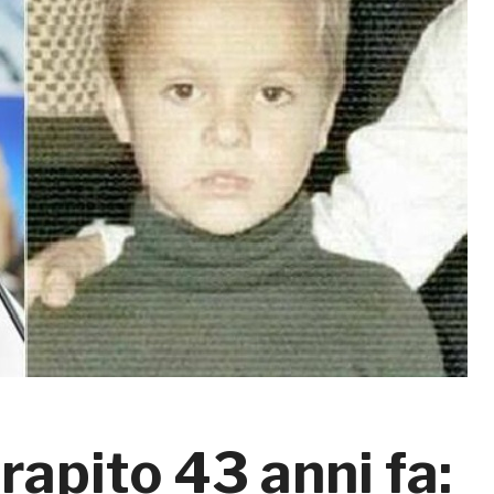
apito 43 anni fa: