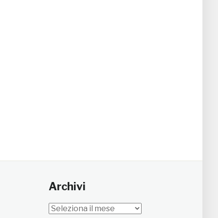
Archivi
Archivi