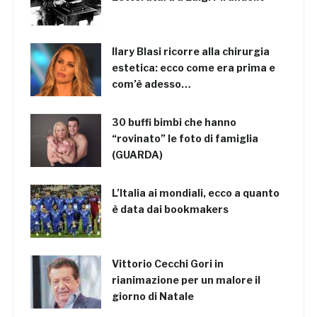
Ilary Blasi ricorre alla chirurgia
estetica: ecco come era prima e
com’è adesso…
30 buffi bimbi che hanno
“rovinato” le foto di famiglia
(GUARDA)
L’Italia ai mondiali, ecco a quanto
è data dai bookmakers
Vittorio Cecchi Gori in
rianimazione per un malore il
giorno di Natale