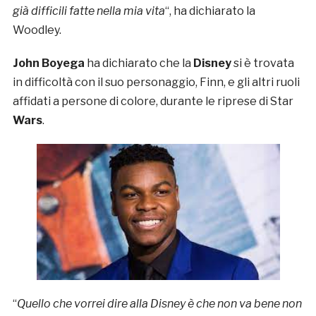
già difficili fatte nella mia vita
“, ha dichiarato la
Woodley.
John Boyega
ha dichiarato che la
Disney
si è trovata
in difficoltà con il suo personaggio, Finn, e gli altri ruoli
affidati a persone di colore, durante le riprese di Star
Wars
.
“
Quello che vorrei dire alla Disney è che non va bene non