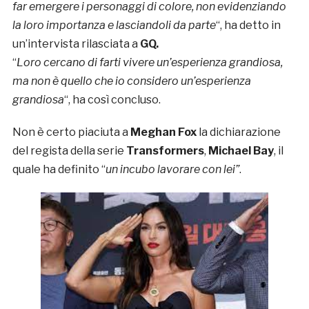
far emergere i personaggi di colore, non evidenziando
la loro importanza e lasciandoli da parte
“, ha detto in
un’intervista rilasciata a
GQ.
“
Loro cercano di farti vivere un’esperienza grandiosa,
ma non è quello che io considero un’esperienza
grandiosa
“, ha così concluso.
Non è certo piaciuta a
Meghan Fox
la dichiarazione
del regista della serie
Transformers
,
Michael Bay
, il
quale ha definito “
un incubo lavorare con lei”
.