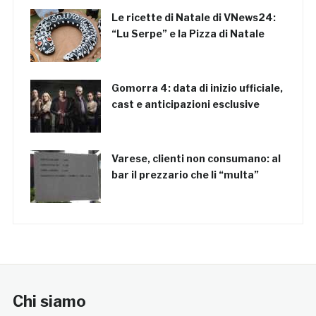
Le ricette di Natale di VNews24:
“Lu Serpe” e la Pizza di Natale
Gomorra 4: data di inizio ufficiale,
cast e anticipazioni esclusive
Varese, clienti non consumano: al
bar il prezzario che li “multa”
Chi siamo