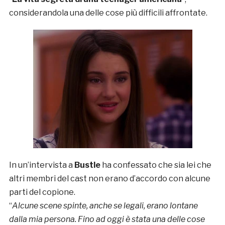
considerandola una delle cose più difficili affrontate.
In un’intervista a
Bustle
ha confessato che sia lei che
altri membri del cast non erano d’accordo con alcune
parti del copione.
“
Alcune scene spinte, anche se legali, erano lontane
dalla mia persona. Fino ad oggi è stata una delle cose