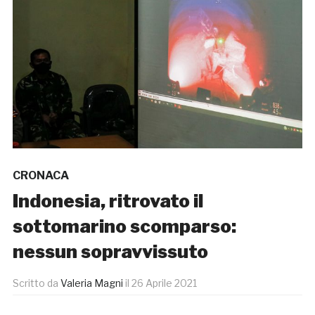
CRONACA
Indonesia, ritrovato il
sottomarino scomparso:
nessun sopravvissuto
Scritto da
Valeria Magni
il
26 Aprile 2021