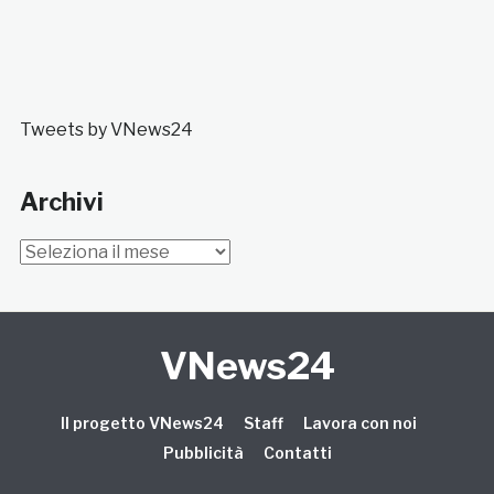
Tweets by VNews24
Archivi
Archivi
VNews24
Il progetto VNews24
Staff
Lavora con noi
Pubblicità
Contatti