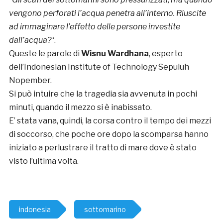
vengono perforati l’acqua penetra all’interno. Riuscite
ad immaginare l’effetto delle persone investite
dall’acqua?
“.
Queste le parole di
Wisnu Wardhana
, esperto
dell’Indonesian Institute of Technology Sepuluh
Nopember.
Si può intuire che la tragedia sia avvenuta in pochi
minuti, quando il mezzo si è inabissato.
E’ stata vana, quindi, la corsa contro il tempo dei mezzi
di soccorso, che poche ore dopo la scomparsa hanno
iniziato a perlustrare il tratto di mare dove è stato
visto l’ultima volta.
indonesia
sottomarino