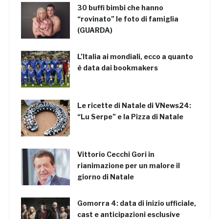
30 buffi bimbi che hanno
“rovinato” le foto di famiglia
(GUARDA)
L’Italia ai mondiali, ecco a quanto
è data dai bookmakers
Le ricette di Natale di VNews24:
“Lu Serpe” e la Pizza di Natale
Vittorio Cecchi Gori in
rianimazione per un malore il
giorno di Natale
Gomorra 4: data di inizio ufficiale,
cast e anticipazioni esclusive