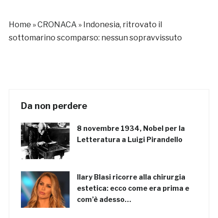
Home
»
CRONACA
»
Indonesia, ritrovato il
sottomarino scomparso: nessun sopravvissuto
Da non perdere
8 novembre 1934, Nobel per la
Letteratura a Luigi Pirandello
Ilary Blasi ricorre alla chirurgia
estetica: ecco come era prima e
com’è adesso…