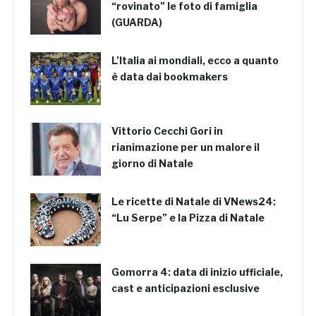
“rovinato” le foto di famiglia
(GUARDA)
L’Italia ai mondiali, ecco a quanto
è data dai bookmakers
Vittorio Cecchi Gori in
rianimazione per un malore il
giorno di Natale
Le ricette di Natale di VNews24:
“Lu Serpe” e la Pizza di Natale
Gomorra 4: data di inizio ufficiale,
cast e anticipazioni esclusive