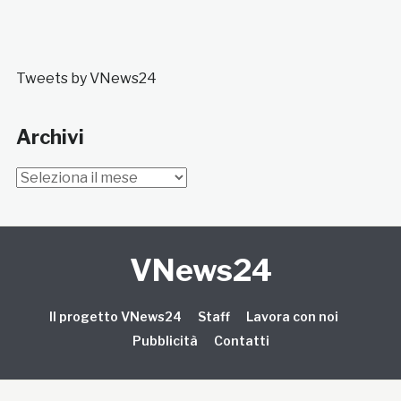
Tweets by VNews24
Archivi
Archivi
VNews24
Il progetto VNews24
Staff
Lavora con noi
Pubblicità
Contatti