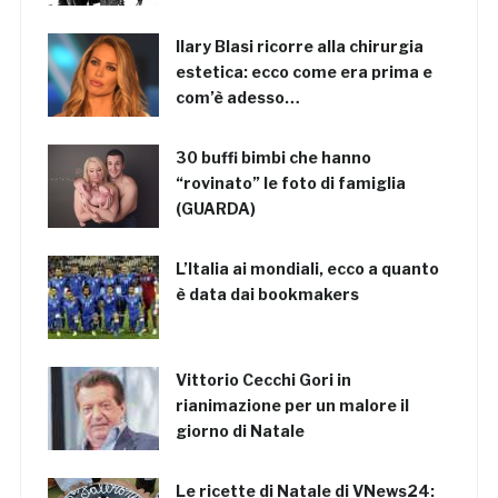
Ilary Blasi ricorre alla chirurgia
estetica: ecco come era prima e
com’è adesso…
30 buffi bimbi che hanno
“rovinato” le foto di famiglia
(GUARDA)
L’Italia ai mondiali, ecco a quanto
è data dai bookmakers
Vittorio Cecchi Gori in
rianimazione per un malore il
giorno di Natale
Le ricette di Natale di VNews24: