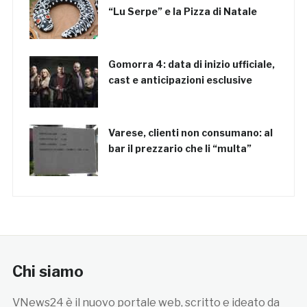
“Lu Serpe” e la Pizza di Natale
Gomorra 4: data di inizio ufficiale,
cast e anticipazioni esclusive
Varese, clienti non consumano: al
bar il prezzario che li “multa”
Chi siamo
VNews24 è il nuovo portale web, scritto e ideato da