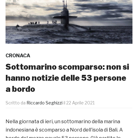
CRONACA
Sottomarino scomparso: non si
hanno notizie delle 53 persone
a bordo
Scritto da
Riccardo Seghizzi
il
22 Aprile 2021
Nella giornata di ieri, un sottomarino della marina
indonesiana è scomparso a Nord dell’isola di Bali. A