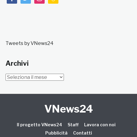
Tweets by VNews24
Archivi
Archivi
VNews24
Il progetto VNews24
Staff
Lavora con noi
Pubblicità
Contatti