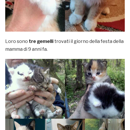
Loro sono
tre gemelli
trovati il giorno della festa della
mamma di 9 anni fa.