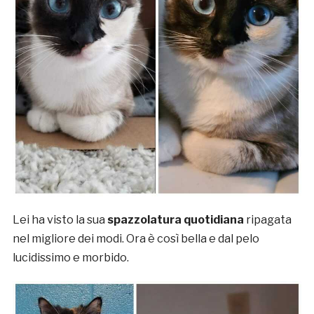
Lei ha visto la sua
spazzolatura quotidiana
ripagata
nel migliore dei modi. Ora è così bella e dal pelo
lucidissimo e morbido.