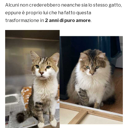
Alcuni non crederebbero neanche sia lo stesso gatto,
eppure è proprio lui che ha fatto questa
trasformazione in
2 anni di puro amore
.