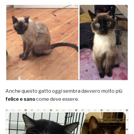
Anche questo gatto oggi sembra davvero molto più
felice e sano
come deve essere.