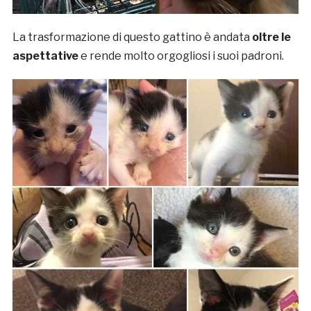
La trasformazione di questo gattino è andata
oltre le
aspettative
e rende molto orgogliosi i suoi padroni.