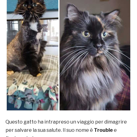
Questo gatto ha intrapreso un viaggio per dimagrire
per salvare la sua salute. Il suo nome è
Trouble
e