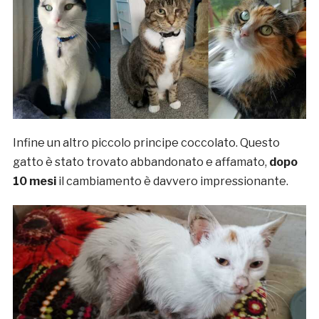
Infine un altro piccolo principe coccolato. Questo
gatto è stato trovato abbandonato e affamato,
dopo
10 mesi
il cambiamento è davvero impressionante.