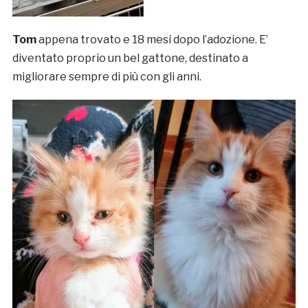
Tom
appena trovato e 18 mesi dopo l’adozione. E’
diventato proprio un bel gattone, destinato a
migliorare sempre di più con gli anni.