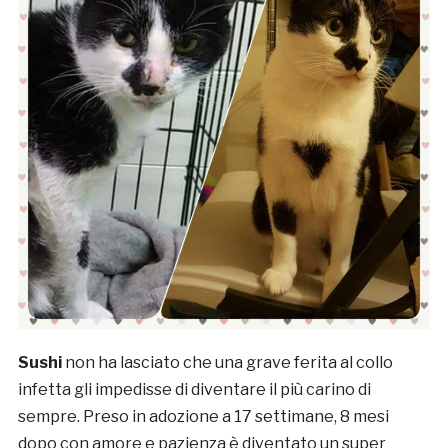
Sushi
non ha lasciato che una grave ferita al collo
infetta gli impedisse di diventare il più carino di
sempre. Preso in adozione a 17 settimane, 8 mesi
dopo con amore e pazienza è diventato un super