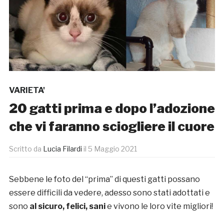
VARIETA'
20 gatti prima e dopo l’adozione
che vi faranno sciogliere il cuore
Scritto da
Lucia Filardi
il
5 Maggio 2021
Sebbene le foto del “prima” di questi gatti possano
essere difficili da vedere, adesso sono stati adottati e
sono
al sicuro, felici, sani
e vivono le loro vite migliori!