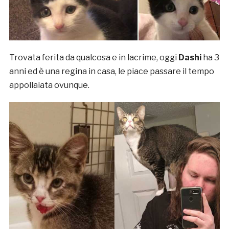
Trovata ferita da qualcosa e in lacrime, oggi
Dashi
ha 3
anni ed è una regina in casa, le piace passare il tempo
appollaiata ovunque.