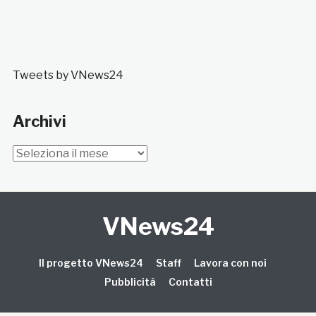
Tweets by VNews24
Archivi
Archivi
VNews24
Il progetto VNews24
Staff
Lavora con noi
Pubblicità
Contatti