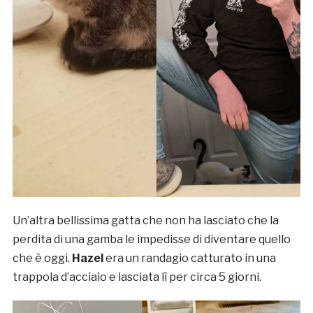
Un’altra bellissima gatta che non ha lasciato che la
perdita di una gamba le impedisse di diventare quello
che è oggi.
Hazel
era un randagio catturato in una
trappola d’acciaio e lasciata lì per circa 5 giorni.