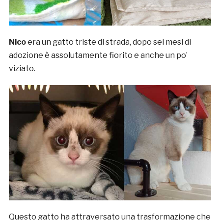
Nico
era un gatto triste di strada, dopo sei mesi di
adozione è assolutamente fiorito e anche un po’
viziato.
Questo gatto ha attraversato una trasformazione che