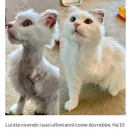
Lui sta vivendo i suoi ultimi anni come dovrebbe. Ha 10