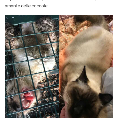
amante delle coccole.