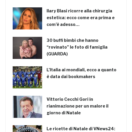
Ilary Blasi ricorre alla chirurgia
estetica: ecco come era prima e
com’è adesso…
30 buffi bimbi che hanno
“rovinato” le foto di famiglia
(GUARDA)
L’Italia ai mondiali, ecco a quanto
è data dai bookmakers
Vittorio Cecchi Gori in
rianimazione per un malore il
giorno di Natale
Le ricette di Natale di VNews24: