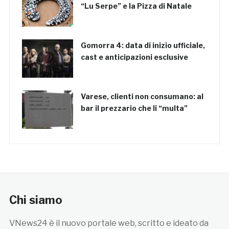
“Lu Serpe” e la Pizza di Natale
Gomorra 4: data di inizio ufficiale,
cast e anticipazioni esclusive
Varese, clienti non consumano: al
bar il prezzario che li “multa”
Chi siamo
VNews24 è il nuovo portale web, scritto e ideato da