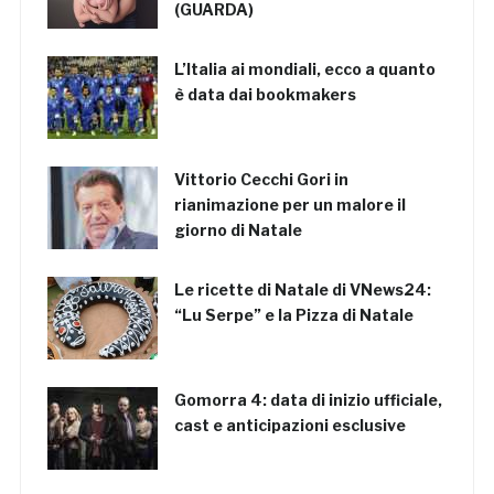
(GUARDA)
L’Italia ai mondiali, ecco a quanto
è data dai bookmakers
Vittorio Cecchi Gori in
rianimazione per un malore il
giorno di Natale
Le ricette di Natale di VNews24:
“Lu Serpe” e la Pizza di Natale
Gomorra 4: data di inizio ufficiale,
cast e anticipazioni esclusive