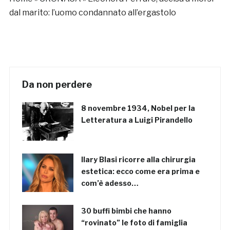
dal marito: l’uomo condannato all’ergastolo
Da non perdere
8 novembre 1934, Nobel per la
Letteratura a Luigi Pirandello
Ilary Blasi ricorre alla chirurgia
estetica: ecco come era prima e
com’è adesso…
30 buffi bimbi che hanno
“rovinato” le foto di famiglia