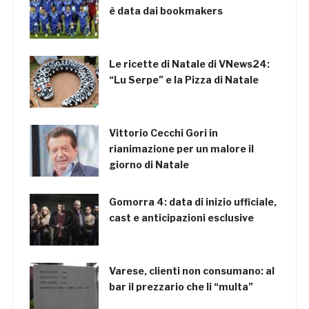
è data dai bookmakers
Le ricette di Natale di VNews24:
“Lu Serpe” e la Pizza di Natale
Vittorio Cecchi Gori in
rianimazione per un malore il
giorno di Natale
Gomorra 4: data di inizio ufficiale,
cast e anticipazioni esclusive
Varese, clienti non consumano: al
bar il prezzario che li “multa”