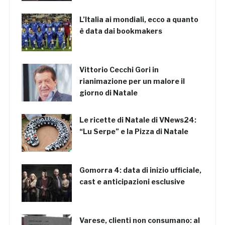
L’Italia ai mondiali, ecco a quanto
è data dai bookmakers
Vittorio Cecchi Gori in
rianimazione per un malore il
giorno di Natale
Le ricette di Natale di VNews24:
“Lu Serpe” e la Pizza di Natale
Gomorra 4: data di inizio ufficiale,
cast e anticipazioni esclusive
Varese, clienti non consumano: al