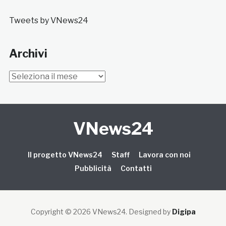
Tweets by VNews24
Archivi
Archivi
VNews24
Il progetto VNews24
Staff
Lavora con noi
Pubblicità
Contatti
Copyright © 2026 VNews24
. Designed by
Digipa