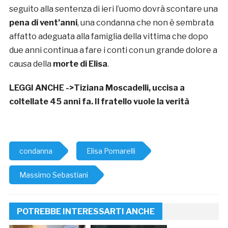
seguito alla sentenza di ieri l’uomo dovrà scontare una
pena di vent’anni
, una condanna che non è sembrata
affatto adeguata alla famiglia della vittima che dopo
due anni continua a fare i conti con un grande dolore a
causa della
morte di Elisa
.
LEGGI ANCHE ->
Tiziana Moscadelli, uccisa a
coltellate 45 anni fa. Il fratello vuole la verità
condanna
Elisa Pomarelli
Massimo Sebastiani
POTREBBE INTERESSARTI ANCHE