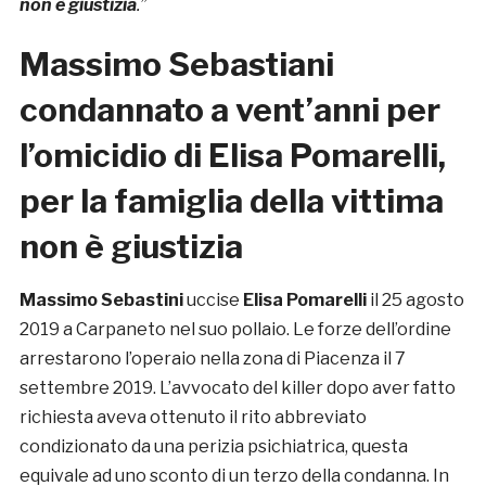
non è giustizia
.”
Massimo Sebastiani
condannato a vent’anni per
l’omicidio di Elisa Pomarelli,
per la famiglia della vittima
non è giustizia
Massimo Sebastini
uccise
Elisa Pomarelli
il 25 agosto
2019 a Carpaneto nel suo pollaio. Le forze dell’ordine
arrestarono l’operaio nella zona di Piacenza il 7
settembre 2019. L’avvocato del killer dopo aver fatto
richiesta aveva ottenuto il rito abbreviato
condizionato da una perizia psichiatrica, questa
equivale ad uno sconto di un terzo della condanna. In