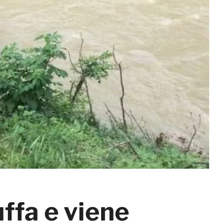
uffa e viene