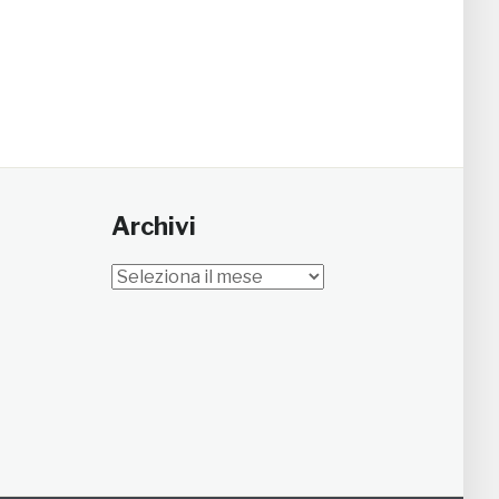
Archivi
Archivi