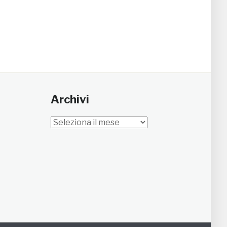
Archivi
Archivi