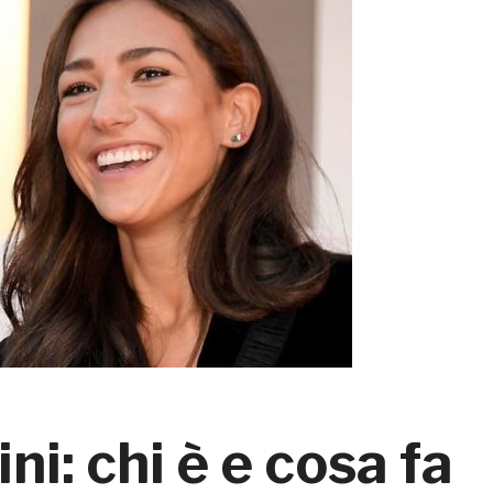
i: chi è e cosa fa