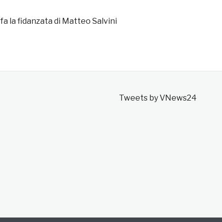
fa la fidanzata di Matteo Salvini
Tweets by VNews24