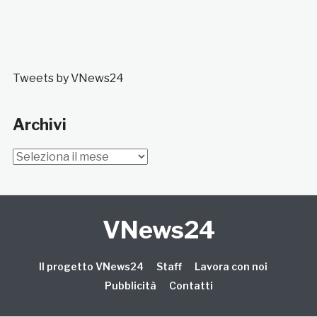
Tweets by VNews24
Archivi
Archivi
VNews24
Il progetto VNews24
Staff
Lavora con noi
Pubblicità
Contatti