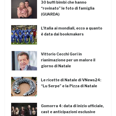
30 buffi bimbi che hanno
“rovinato” le foto di famiglia
(GUARDA)
L’Italia ai mondiali, ecco a quanto
è data dai bookmakers
Vittorio Cecchi Gori in
rianimazione per un malore il
giorno di Natale
Le ricette di Natale di VNews24:
“Lu Serpe” e la Pizza di Natale
Gomorra 4: data di inizio ufficiale,
cast e anticipazioni esclusive