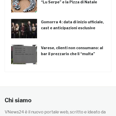
“Lu Serpe” e la Pizza di Natale
Gomorra 4: data di inizio ufficiale,
cast e anticipazioni esclusive
Varese, clienti non consumano: al
bar il prezzario che li “multa”
Chi siamo
VNews24 è il nuovo portale web, scritto e ideato da