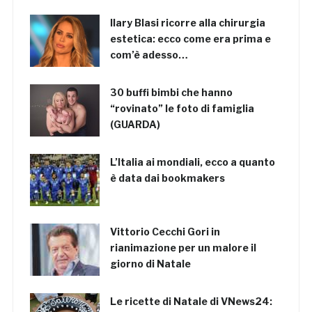
Ilary Blasi ricorre alla chirurgia
estetica: ecco come era prima e
com’è adesso…
30 buffi bimbi che hanno
“rovinato” le foto di famiglia
(GUARDA)
L’Italia ai mondiali, ecco a quanto
è data dai bookmakers
Vittorio Cecchi Gori in
rianimazione per un malore il
giorno di Natale
Le ricette di Natale di VNews24: