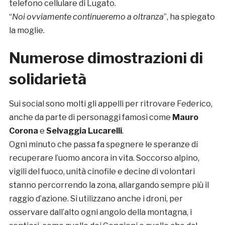
telefono cellulare di Lugato.
“
Noi ovviamente continueremo a oltranza
”, ha spiegato
la moglie.
Numerose dimostrazioni di
solidarietà
Sui social sono molti gli appelli per ritrovare Federico,
anche da parte di personaggi famosi come
Mauro
Corona
e
Selvaggia Lucarelli
.
Ogni minuto che passa fa spegnere le speranze di
recuperare l’uomo ancora in vita. Soccorso alpino,
vigili del fuoco, unità cinofile e decine di volontari
stanno percorrendo la zona, allargando sempre più il
raggio d’azione. Si utilizzano anche i droni, per
osservare dall’alto ogni angolo della montagna, i