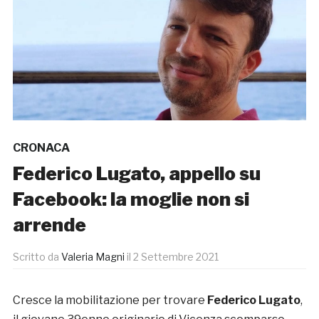
CRONACA
Federico Lugato, appello su
Facebook: la moglie non si
arrende
Scritto da
Valeria Magni
il
2 Settembre 2021
Cresce la mobilitazione per trovare
Federico Lugato
,