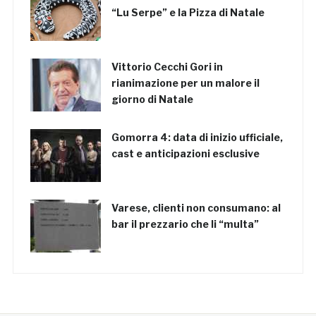
“Lu Serpe” e la Pizza di Natale
Vittorio Cecchi Gori in
rianimazione per un malore il
giorno di Natale
Gomorra 4: data di inizio ufficiale,
cast e anticipazioni esclusive
Varese, clienti non consumano: al
bar il prezzario che li “multa”