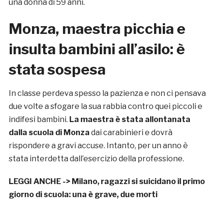
una donna di 59 anni.
Monza, maestra picchia e
insulta bambini all’asilo: è
stata sospesa
In classe perdeva spesso la pazienza e non ci pensava
due volte a sfogare la sua rabbia contro quei piccoli e
indifesi bambini.
La maestra è stata allontanata
dalla scuola di Monza
dai carabinieri e dovrà
rispondere a gravi accuse. Intanto, per un anno è
stata interdetta dall’esercizio della professione.
LEGGI ANCHE ->
Milano, ragazzi si suicidano il primo
giorno di scuola: una è grave, due morti