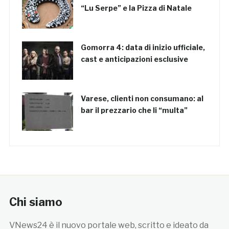
“Lu Serpe” e la Pizza di Natale
Gomorra 4: data di inizio ufficiale,
cast e anticipazioni esclusive
Varese, clienti non consumano: al
bar il prezzario che li “multa”
Chi siamo
VNews24 è il nuovo portale web, scritto e ideato da