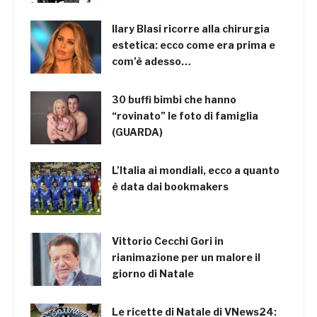
Ilary Blasi ricorre alla chirurgia
estetica: ecco come era prima e
com’è adesso…
30 buffi bimbi che hanno
“rovinato” le foto di famiglia
(GUARDA)
L’Italia ai mondiali, ecco a quanto
è data dai bookmakers
Vittorio Cecchi Gori in
rianimazione per un malore il
giorno di Natale
Le ricette di Natale di VNews24: