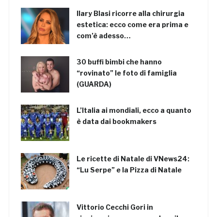
Ilary Blasi ricorre alla chirurgia
estetica: ecco come era prima e
com’è adesso…
30 buffi bimbi che hanno
“rovinato” le foto di famiglia
(GUARDA)
L’Italia ai mondiali, ecco a quanto
è data dai bookmakers
Le ricette di Natale di VNews24:
“Lu Serpe” e la Pizza di Natale
Vittorio Cecchi Gori in