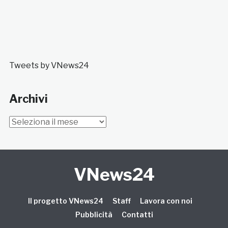
Tweets by VNews24
Archivi
Archivi
VNews24
Il progetto VNews24
Staff
Lavora con noi
Pubblicità
Contatti