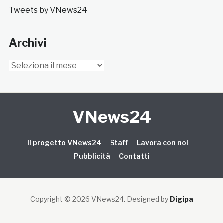
Tweets by VNews24
Archivi
Archivi
VNews24
Il progetto VNews24
Staff
Lavora con noi
Pubblicità
Contatti
Copyright © 2026 VNews24
. Designed by
Digipa