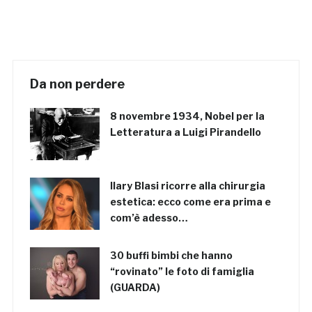
Da non perdere
8 novembre 1934, Nobel per la
Letteratura a Luigi Pirandello
Ilary Blasi ricorre alla chirurgia
estetica: ecco come era prima e
com’è adesso…
30 buffi bimbi che hanno
“rovinato” le foto di famiglia
(GUARDA)