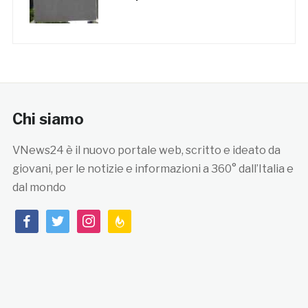
Chi siamo
VNews24 è il nuovo portale web, scritto e ideato da
giovani, per le notizie e informazioni a 360° dall’Italia e
dal mondo
facebook
twitter
instagram
feedburner