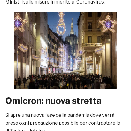
Ministri sulle misure in merito al Coronavirus.
Omicron: nuova stretta
Si apre una nuova fase della pandemia dove verrà
presa ogni precauzione possibile per contrastare la
diffusione del virus.