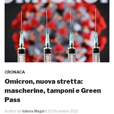
CRONACA
Omicron, nuova stretta:
mascherine, tamponi e Green
Pass
Scritto da
Valeria Magni
il
23 Dicembre 2021