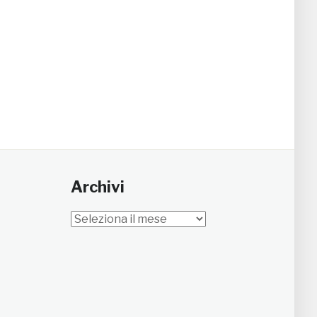
Archivi
Archivi