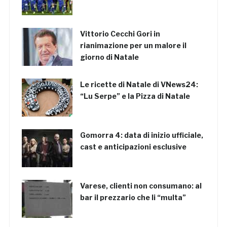
Vittorio Cecchi Gori in
rianimazione per un malore il
giorno di Natale
Le ricette di Natale di VNews24:
“Lu Serpe” e la Pizza di Natale
Gomorra 4: data di inizio ufficiale,
cast e anticipazioni esclusive
Varese, clienti non consumano: al
bar il prezzario che li “multa”