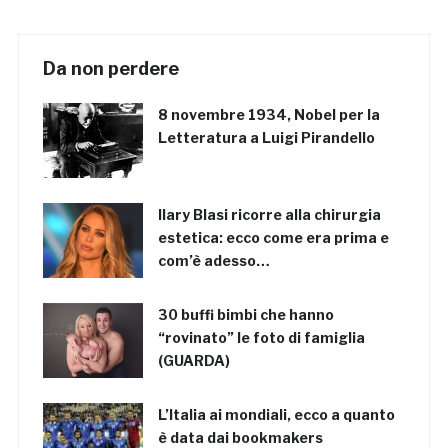
Da non perdere
8 novembre 1934, Nobel per la
Letteratura a Luigi Pirandello
Ilary Blasi ricorre alla chirurgia
estetica: ecco come era prima e
com’è adesso…
30 buffi bimbi che hanno
“rovinato” le foto di famiglia
(GUARDA)
L’Italia ai mondiali, ecco a quanto
è data dai bookmakers