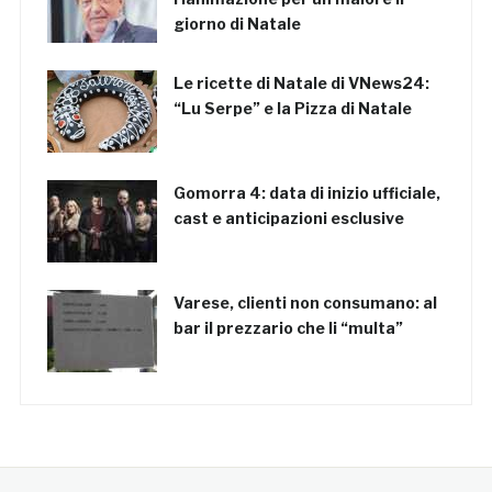
giorno di Natale
Le ricette di Natale di VNews24:
“Lu Serpe” e la Pizza di Natale
Gomorra 4: data di inizio ufficiale,
cast e anticipazioni esclusive
Varese, clienti non consumano: al
bar il prezzario che li “multa”