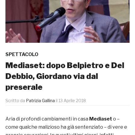
SPETTACOLO
Mediaset: dopo Belpietro e Del
Debbio, Giordano via dal
preserale
Scritto da
Patrizia Gallina
il
13 Aprile 2018
Aria di profondi cambiamenti in casa
Mediaset
o –
come qualche malizioso ha già sentenziato – di vere e