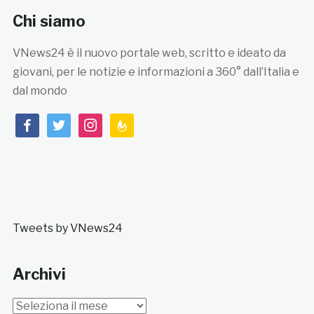
Chi siamo
VNews24 è il nuovo portale web, scritto e ideato da
giovani, per le notizie e informazioni a 360° dall’Italia e
dal mondo
facebook
twitter
instagram
feedburner
Tweets by VNews24
Archivi
Archivi