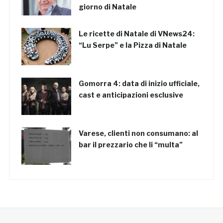
giorno di Natale
Le ricette di Natale di VNews24:
“Lu Serpe” e la Pizza di Natale
Gomorra 4: data di inizio ufficiale,
cast e anticipazioni esclusive
Varese, clienti non consumano: al
bar il prezzario che li “multa”