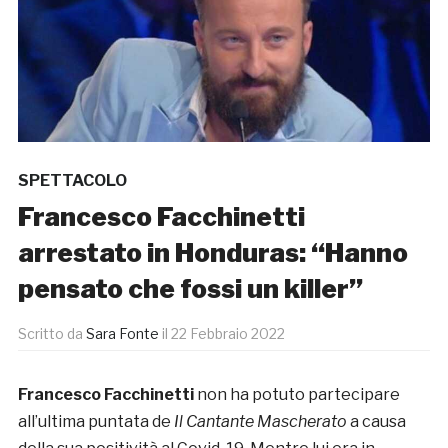
SPETTACOLO
Francesco Facchinetti
arrestato in Honduras: “Hanno
pensato che fossi un killer”
Scritto da
Sara Fonte
il
22 Febbraio 2022
Francesco Facchinetti
non ha potuto partecipare
all’ultima puntata de
Il Cantante Mascherato
a causa