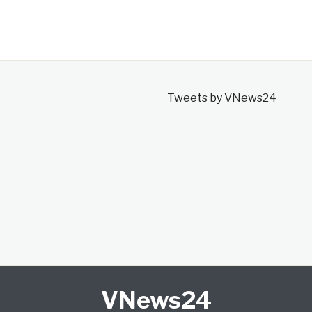
Tweets by VNews24
VNews24