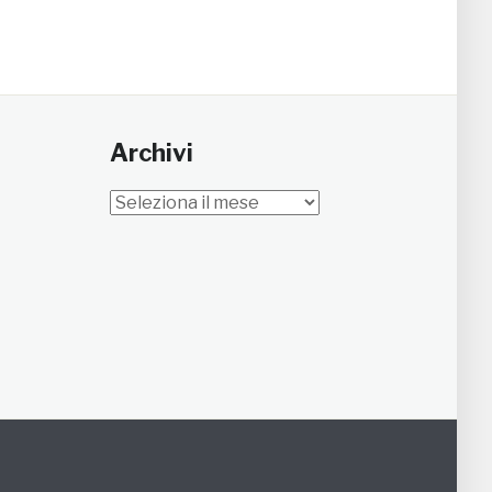
Archivi
Archivi