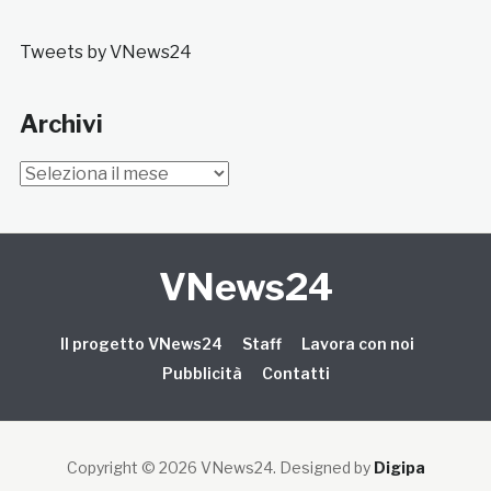
Tweets by VNews24
Archivi
Archivi
VNews24
Il progetto VNews24
Staff
Lavora con noi
Pubblicità
Contatti
Copyright © 2026 VNews24
. Designed by
Digipa