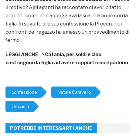
Il motivo? Agli agenti ha raccontato di averlo fatto
perché l’uomo non appoggiava la sua relazione con la
figlia. In seguito alla sua confessione la Procura nei
confronti del ragazzo ha emesso un provvedimento di
fermo.
LEGGI ANCHE ->
Catania, per soldi e cibo
costringono la figlia ad avere rapporti con il padrino
confessione
Natale Caravello
Omicidio
POTREBBE INTERESSARTI ANCHE