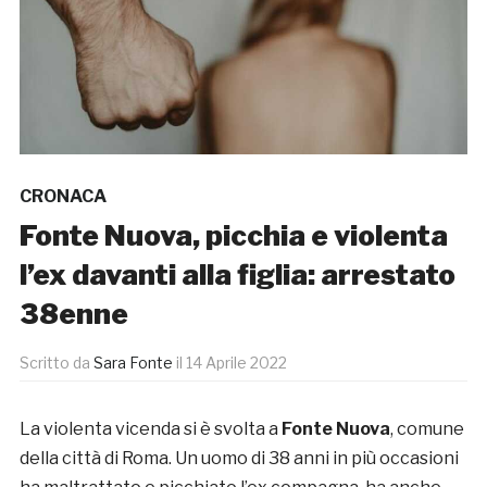
CRONACA
Fonte Nuova, picchia e violenta
l’ex davanti alla figlia: arrestato
38enne
Scritto da
Sara Fonte
il
14 Aprile 2022
La violenta vicenda si è svolta a
Fonte Nuova
, comune
della città di Roma. Un uomo di 38 anni in più occasioni