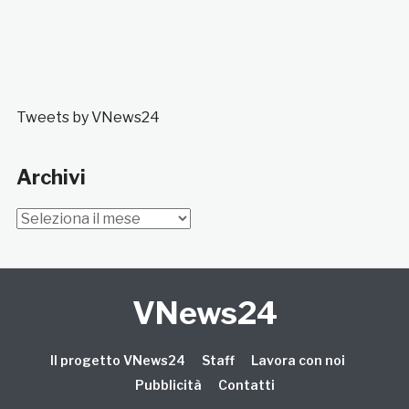
Tweets by VNews24
Archivi
Archivi
VNews24
Il progetto VNews24
Staff
Lavora con noi
Pubblicità
Contatti