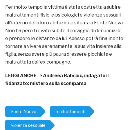
Per molto tempo la vittima è stata costretta a subire
maltrattamenti fisici e psicologici e violenze sessuali
all’interno della loro abitazione situata a Fonte Nuova.
Non ha però trovato subito il coraggio di denunciarlo
e prendere le distanze da lui. Adesso potrà finalmente
tornare a vivere serenamente la sua vita insieme alla
figlia, senza avere più paura di essere picchiata e
maltrattata dall’ex compagno.
LEGGI ANCHE ->
Andreea Rabciuc, indagato il
fidanzato: mistero sulla scomparsa
Fonte Nuova
maltrattamenti
violenza sessuale