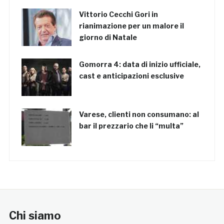
Vittorio Cecchi Gori in
rianimazione per un malore il
giorno di Natale
Gomorra 4: data di inizio ufficiale,
cast e anticipazioni esclusive
Varese, clienti non consumano: al
bar il prezzario che li “multa”
Chi siamo