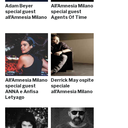
Adam Beyer
All’Amnesia Milano
special guest
special guest
all’Amnesia Milano
Agents Of Time
All’Amnesia Milano
Derrick May ospite
special guest
speciale
ANNA e Anfisa
all’Amnesia Milano
Letyago