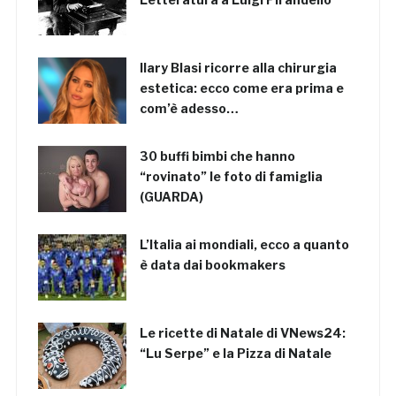
Ilary Blasi ricorre alla chirurgia
estetica: ecco come era prima e
com’è adesso…
30 buffi bimbi che hanno
“rovinato” le foto di famiglia
(GUARDA)
L’Italia ai mondiali, ecco a quanto
è data dai bookmakers
Le ricette di Natale di VNews24:
“Lu Serpe” e la Pizza di Natale