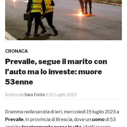
CRONACA
Prevalle, segue il marito con
l’auto ma lo investe: muore
53enne
Scritto da
Sara Fonte
il
20 Luglio 2023
Dramma nella serata di ieri, mercoledì 19 luglio 2023 a
Prevalle
, in provincia di Brescia, dove un
uomo
di 53