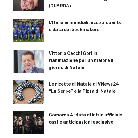
(GUARDA)
L’Italia ai mondiali, ecco a quanto
è data dai bookmakers
Vittorio Cecchi Gori in
rianimazione per un malore il
giorno di Natale
Le ricette di Natale di VNews24:
“Lu Serpe” e la Pizza di Natale
Gomorra 4: data di inizio ufficiale,
cast e anticipazioni esclusive