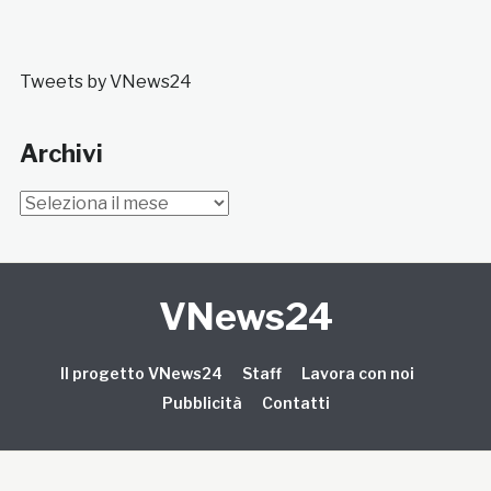
Tweets by VNews24
Archivi
Archivi
VNews24
Il progetto VNews24
Staff
Lavora con noi
Pubblicità
Contatti