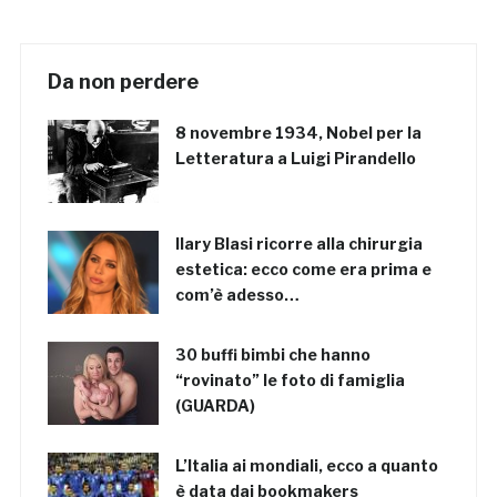
Da non perdere
8 novembre 1934, Nobel per la
Letteratura a Luigi Pirandello
Ilary Blasi ricorre alla chirurgia
estetica: ecco come era prima e
com’è adesso…
30 buffi bimbi che hanno
“rovinato” le foto di famiglia
(GUARDA)
L’Italia ai mondiali, ecco a quanto
è data dai bookmakers