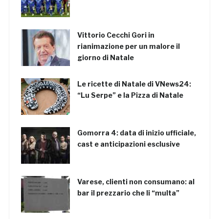
Vittorio Cecchi Gori in
rianimazione per un malore il
giorno di Natale
Le ricette di Natale di VNews24:
“Lu Serpe” e la Pizza di Natale
Gomorra 4: data di inizio ufficiale,
cast e anticipazioni esclusive
Varese, clienti non consumano: al
bar il prezzario che li “multa”