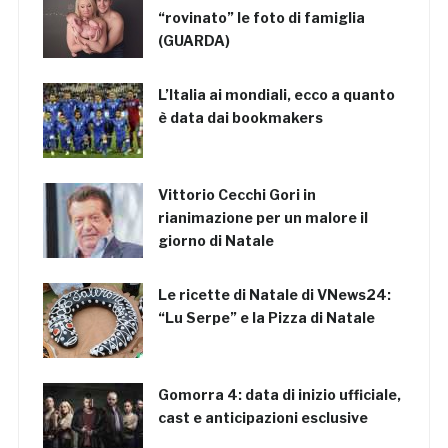
“rovinato” le foto di famiglia
(GUARDA)
L’Italia ai mondiali, ecco a quanto
è data dai bookmakers
Vittorio Cecchi Gori in
rianimazione per un malore il
giorno di Natale
Le ricette di Natale di VNews24:
“Lu Serpe” e la Pizza di Natale
Gomorra 4: data di inizio ufficiale,
cast e anticipazioni esclusive