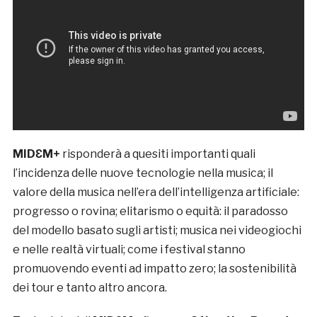
MIDƐM+
risponderà a quesiti importanti quali
l’incidenza delle nuove tecnologie nella musica; il
valore della musica nell’era dell’intelligenza artificiale:
progresso o rovina; elitarismo o equità: il paradosso
del modello basato sugli artisti; musica nei videogiochi
e nelle realtà virtuali; come i festival stanno
promuovendo eventi ad impatto zero; la sostenibilità
dei tour e tanto altro ancora.