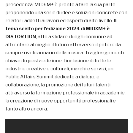
precedenza; MIDƐM+ è pronto a fare la sua parte
proponendo una serie di idee e soluzioni concrete con
relatori, addetti ai lavori ed esperti di alto livello.
Il
tema scelto per l’edizione 2024 di MIDƐM+ è
DISTORTION
, atto a sfidare i luoghi comuni e ad
affrontare al meglio il futuro attraverso il potere da
sempre rivoluzionario della musica. Tra gli argomenti
chiave di questa edizione, l’inclusione di tutte le
industrie creative e culturali, marchi e servizi, un
Public Affairs Summit dedicato a dialogo e
collaborazione, la promozione dei futuri talenti
attraverso la formazione professionale in accademie,
la creazione di nuove opportunità professionali e
tanto altro ancora.