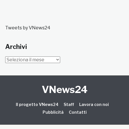
Tweets by VNews24
Archivi
Archivi
VNews24
Il progetto VNews24
Staff
Lavora con noi
Pubblicità
Contatti