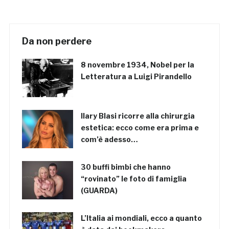
Da non perdere
8 novembre 1934, Nobel per la
Letteratura a Luigi Pirandello
Ilary Blasi ricorre alla chirurgia
estetica: ecco come era prima e
com’è adesso…
30 buffi bimbi che hanno
“rovinato” le foto di famiglia
(GUARDA)
L’Italia ai mondiali, ecco a quanto