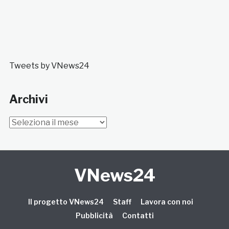
Tweets by VNews24
Archivi
Archivi
VNews24
Il progetto VNews24
Staff
Lavora con noi
Pubblicità
Contatti