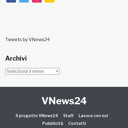
Tweets by VNews24
Archivi
Archivi
VNews24
Il progetto VNews24
Staff
Lavora con noi
Pubblicità
Contatti