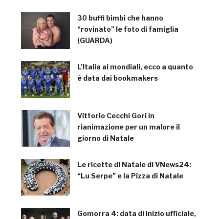
30 buffi bimbi che hanno
“rovinato” le foto di famiglia
(GUARDA)
L’Italia ai mondiali, ecco a quanto
è data dai bookmakers
Vittorio Cecchi Gori in
rianimazione per un malore il
giorno di Natale
Le ricette di Natale di VNews24:
“Lu Serpe” e la Pizza di Natale
Gomorra 4: data di inizio ufficiale,