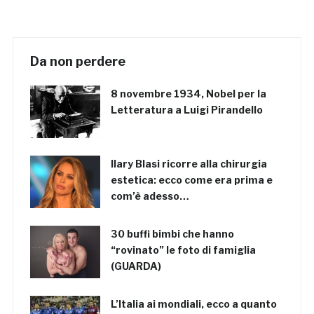
Da non perdere
8 novembre 1934, Nobel per la
Letteratura a Luigi Pirandello
Ilary Blasi ricorre alla chirurgia
estetica: ecco come era prima e
com’è adesso…
30 buffi bimbi che hanno
“rovinato” le foto di famiglia
(GUARDA)
L’Italia ai mondiali, ecco a quanto