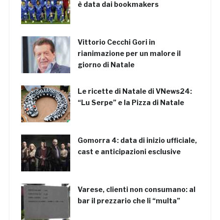
è data dai bookmakers
Vittorio Cecchi Gori in
rianimazione per un malore il
giorno di Natale
Le ricette di Natale di VNews24:
“Lu Serpe” e la Pizza di Natale
Gomorra 4: data di inizio ufficiale,
cast e anticipazioni esclusive
Varese, clienti non consumano: al
bar il prezzario che li “multa”