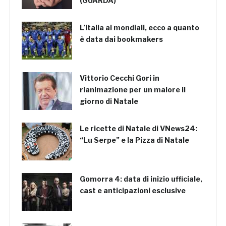
(GUARDA)
L’Italia ai mondiali, ecco a quanto
è data dai bookmakers
Vittorio Cecchi Gori in
rianimazione per un malore il
giorno di Natale
Le ricette di Natale di VNews24:
“Lu Serpe” e la Pizza di Natale
Gomorra 4: data di inizio ufficiale,
cast e anticipazioni esclusive