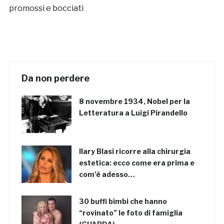
promossi e bocciati
Da non perdere
8 novembre 1934, Nobel per la
Letteratura a Luigi Pirandello
Ilary Blasi ricorre alla chirurgia
estetica: ecco come era prima e
com’è adesso…
30 buffi bimbi che hanno
“rovinato” le foto di famiglia