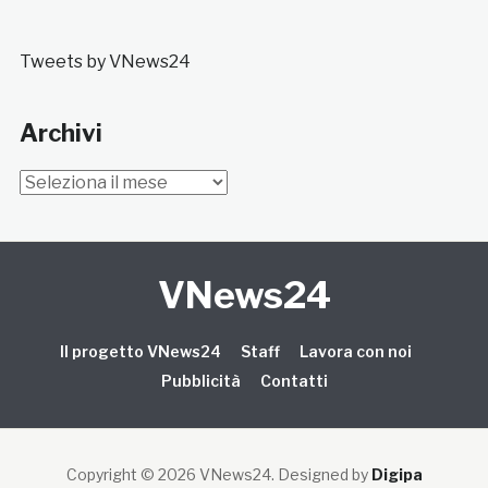
Tweets by VNews24
Archivi
Archivi
VNews24
Il progetto VNews24
Staff
Lavora con noi
Pubblicità
Contatti
Copyright © 2026 VNews24
. Designed by
Digipa