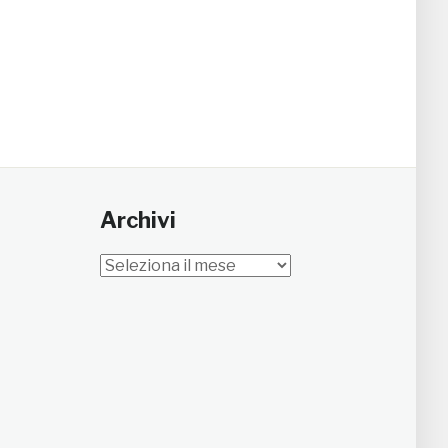
Archivi
Archivi