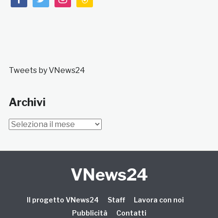
Tweets by VNews24
Archivi
Archivi
VNews24
Il progetto VNews24
Staff
Lavora con noi
Pubblicità
Contatti