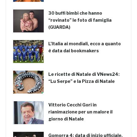
30 buffi bimbi che hanno
“rovinato” le foto di famiglia
(GUARDA)
L’Italia ai mondiali, ecco a quanto
è data dai bookmakers
Le ricette di Natale di VNews24:
“Lu Serpe” e la Pizza di Natale
Vittorio Cecchi Gori in
rianimazione per un malore il
giorno di Natale
Gomorra 4: data di inizio ufficiale,