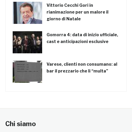
Vittorio Cecchi Gori in
rianimazione per un malore il
giorno di Natale
Gomorra 4: data di inizio ufficiale,
cast e anticipazioni esclusive
Varese, clienti non consumano: al
bar il prezzario che li “multa”
Chi siamo