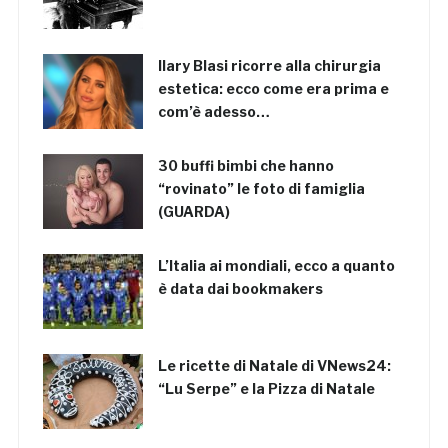
Ilary Blasi ricorre alla chirurgia
estetica: ecco come era prima e
com’è adesso…
30 buffi bimbi che hanno
“rovinato” le foto di famiglia
(GUARDA)
L’Italia ai mondiali, ecco a quanto
è data dai bookmakers
Le ricette di Natale di VNews24:
“Lu Serpe” e la Pizza di Natale