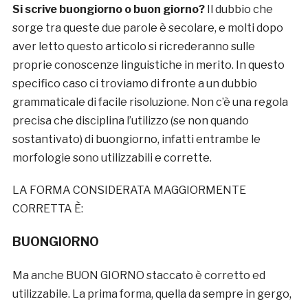
Si scrive buongiorno o buon giorno?
Il dubbio che
sorge tra queste due parole è secolare, e molti dopo
aver letto questo articolo si ricrederanno sulle
proprie conoscenze linguistiche in merito. In questo
specifico caso ci troviamo di fronte a un dubbio
grammaticale di facile risoluzione. Non c’è una regola
precisa che disciplina l’utilizzo (se non quando
sostantivato) di buongiorno, infatti entrambe le
morfologie sono utilizzabili e corrette.
LA FORMA CONSIDERATA MAGGIORMENTE
CORRETTA È:
BUONGIORNO
Ma anche BUON GIORNO staccato è corretto ed
utilizzabile. La prima forma, quella da sempre in gergo,