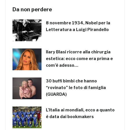
Da non perdere
8 novembre 1934, Nobel per la
Letteratura a Luigi Pirandello
Ilary Blasi ricorre alla chirurgia
estetica: ecco come era prima e
com’è adesso…
30 buffi bimbi che hanno
“rovinato” le foto di famiglia
(GUARDA)
L’Italia ai mondiali, ecco a quanto
è data dai bookmakers