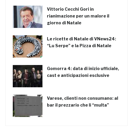
Vittorio Cecchi Gori in
rianimazione per un malore il
giorno di Natale
Le ricette di Natale di VNews24:
“Lu Serpe” e la Pizza di Natale
Gomorra 4: data di inizio ufficiale,
cast e anticipazioni esclusive
Varese, clienti non consumano: al
bar il prezzario che li “multa”