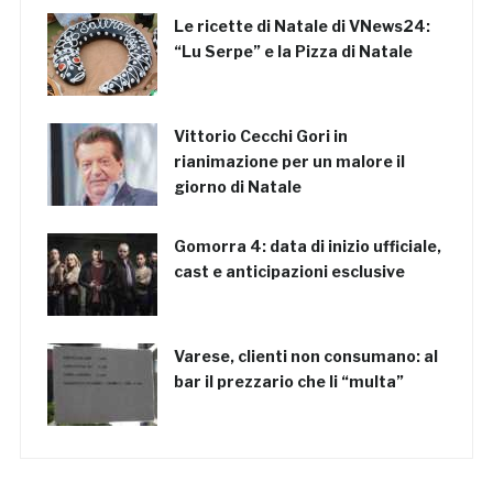
Le ricette di Natale di VNews24:
“Lu Serpe” e la Pizza di Natale
Vittorio Cecchi Gori in
rianimazione per un malore il
giorno di Natale
Gomorra 4: data di inizio ufficiale,
cast e anticipazioni esclusive
Varese, clienti non consumano: al
bar il prezzario che li “multa”