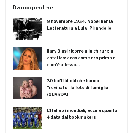
Da non perdere
8 novembre 1934, Nobel per la
Letteratura a Luigi Pirandello
Ilary Blasi ricorre alla chirurgia
estetica: ecco come era prima e
com’è adesso…
30 buffi bimbi che hanno
“rovinato” le foto di famiglia
(GUARDA)
L’Italia ai mondiali, ecco a quanto
è data dai bookmakers