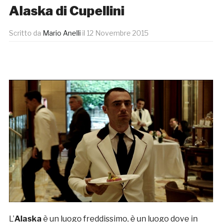
Alaska di Cupellini
Scritto da
Mario Anelli
il
12 Novembre 2015
L’
Alaska
è un luogo freddissimo, è un luogo dove in