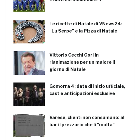
Le ricette di Natale di VNews24:
“Lu Serpe” e la Pizza di Natale
Vittorio Cecchi Gori in
rianimazione per un malore il
giorno di Natale
Gomorra 4: data di inizio ufficiale,
cast e anticipazioni esclusive
Varese, clienti non consumano: al
bar il prezzario che li “multa”