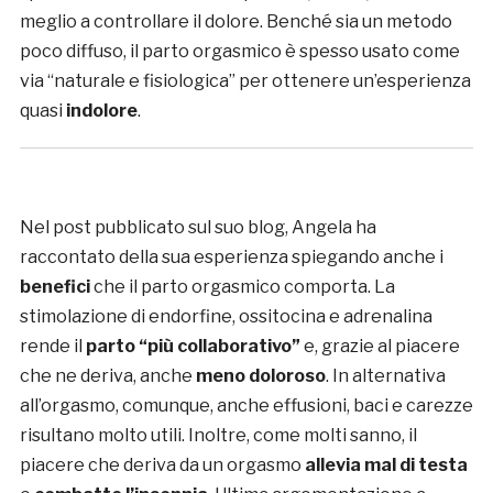
meglio a controllare il dolore. Benché sia un metodo
poco diffuso, il parto orgasmico è spesso usato come
via “naturale e fisiologica” per ottenere un’esperienza
quasi
indolore
.
Nel post pubblicato sul suo blog, Angela ha
raccontato della sua esperienza spiegando anche i
benefici
che il parto orgasmico comporta. La
stimolazione di endorfine, ossitocina e adrenalina
rende il
parto “più collaborativo”
e, grazie al piacere
che ne deriva, anche
meno doloroso
. In alternativa
all’orgasmo, comunque, anche effusioni, baci e carezze
risultano molto utili. Inoltre, come molti sanno, il
piacere che deriva da un orgasmo
allevia mal di testa