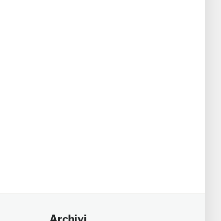
Archivi