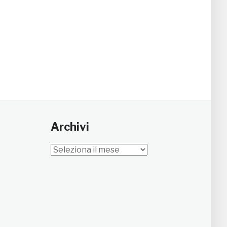
Archivi
Archivi