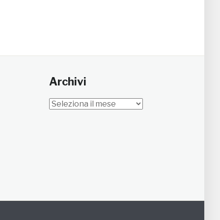
Archivi
Archivi