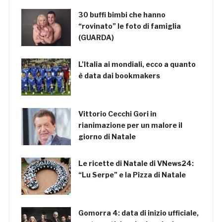
30 buffi bimbi che hanno
“rovinato” le foto di famiglia
(GUARDA)
L’Italia ai mondiali, ecco a quanto
è data dai bookmakers
Vittorio Cecchi Gori in
rianimazione per un malore il
giorno di Natale
Le ricette di Natale di VNews24:
“Lu Serpe” e la Pizza di Natale
Gomorra 4: data di inizio ufficiale,