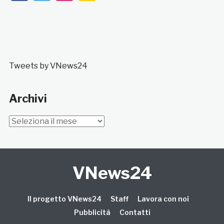
Tweets by VNews24
Archivi
Archivi
VNews24
Il progetto VNews24
Staff
Lavora con noi
Pubblicità
Contatti