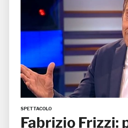
SPETTACOLO
Fabrizio Frizzi: