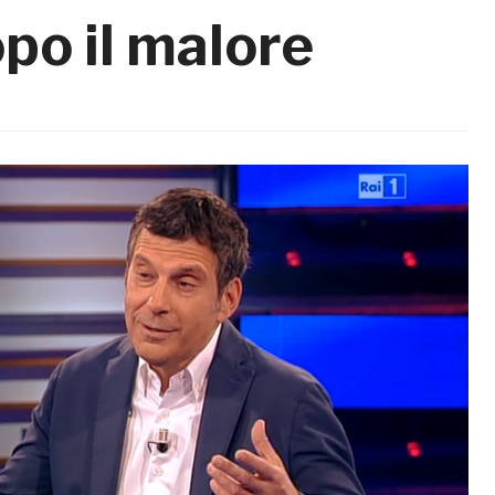
opo il malore