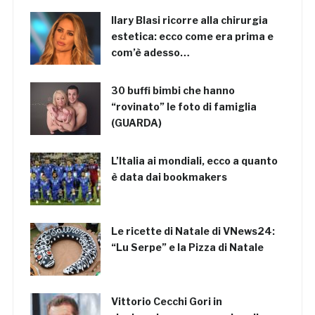
Ilary Blasi ricorre alla chirurgia
estetica: ecco come era prima e
com’è adesso…
30 buffi bimbi che hanno
“rovinato” le foto di famiglia
(GUARDA)
L’Italia ai mondiali, ecco a quanto
è data dai bookmakers
Le ricette di Natale di VNews24:
“Lu Serpe” e la Pizza di Natale
Vittorio Cecchi Gori in