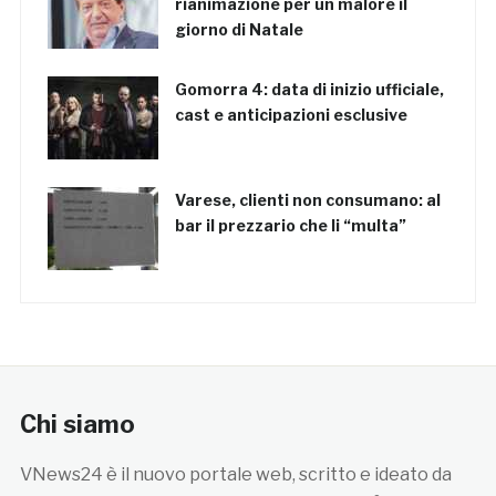
rianimazione per un malore il
giorno di Natale
Gomorra 4: data di inizio ufficiale,
cast e anticipazioni esclusive
Varese, clienti non consumano: al
bar il prezzario che li “multa”
Chi siamo
VNews24 è il nuovo portale web, scritto e ideato da